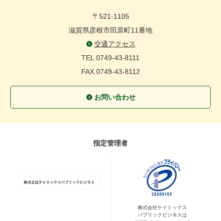
〒521-1105
滋賀県彦根市田原町11番地
交通アクセス
TEL.0749-43-8111
FAX.0749-43-8112
お問い合わせ
指定管理者
株式会社ケイミックス
パブリックビジネスは