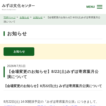
MENU
TOPページ
お知らせ
お知らせ
【会場変更のお知らせ】8/22(土)みずほ寄席葉月公
演について
お知らせ
お知らせ
2026年7月1日
【会場変更のお知らせ】8/22(土)みずほ寄席葉月公
演について
【会場変更のお知らせ】8月22日(土) みずほ寄席葉月公演について
8月22日(土) 14:00開演予定の『みずほ寄席葉月公演』につきまして、