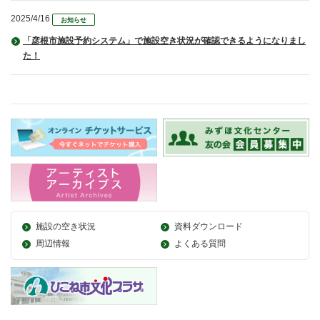
2025/4/16
お知らせ
「彦根市施設予約システム」で施設空き状況が確認できるようになりまし
た！
施設の空き状況
資料ダウンロード
周辺情報
よくある質問