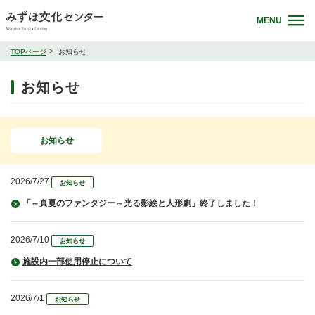
MENU
TOPページ
お知らせ
お知らせ
お知らせ
2026/7/27
お知らせ
「～真夏のファンタジー～光る影絵と人形劇」終了しました！
2026/7/10
お知らせ
施設内一部使用停止について
2026/7/1
お知らせ