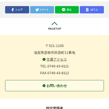
シェア
ツイート
送る
はてぶ
PAGETOP
〒521-1105
滋賀県彦根市田原町11番地
交通アクセス
TEL.0749-43-8111
FAX.0749-43-8112
お問い合わせ
指定管理者