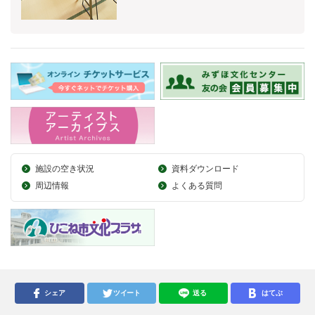
施設の空き状況
資料ダウンロード
周辺情報
よくある質問
シェア
ツイート
送る
はてぶ