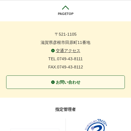
PAGETOP
〒521-1105
滋賀県彦根市田原町11番地
交通アクセス
TEL.0749-43-8111
FAX.0749-43-8112
お問い合わせ
指定管理者