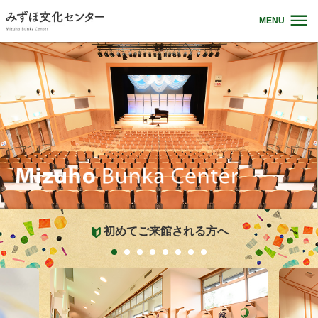
MENU
初めてご来館される方へ