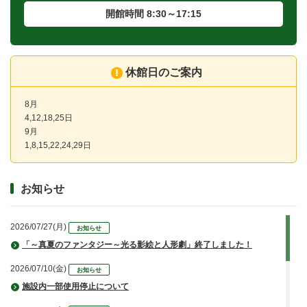
開館時間 8:30～17:15
休館日のご案内
8月
4,12,18,25日
9月
1,8,15,22,24,29日
お知らせ
2026/07/27(月)
お知らせ
「～真夏のファンタジー～光る影絵と人形劇」終了しました！
2026/07/10(金)
お知らせ
施設内一部使用停止について