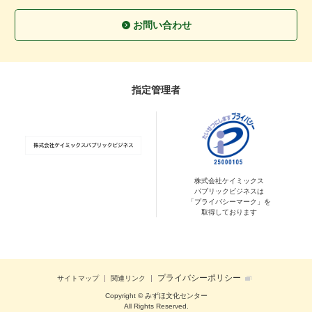
お問い合わせ
指定管理者
株式会社ケイミックス
パブリックビジネスは
「プライバシーマーク」を
取得しております
プライバシーポリシー
サイトマップ
関連リンク
Copyright © みずほ文化センター
All Rights Reserved.