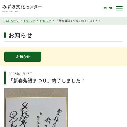
MENU
TOPページ
お知らせ
お知らせ
「新春落語まつり」終了しました！
お知らせ
お知らせ
2026年1月17日
「新春落語まつり」終了しました！