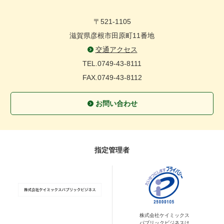
〒521-1105
滋賀県彦根市田原町11番地
交通アクセス
TEL.0749-43-8111
FAX.0749-43-8112
お問い合わせ
指定管理者
株式会社ケイミックス
パブリックビジネスは