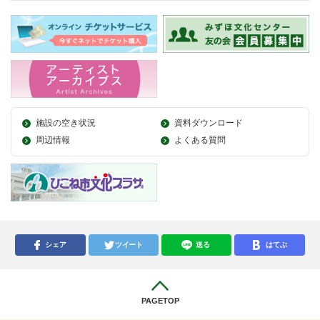
施設の空き状況
資料ダウンロード
周辺情報
よくある質問
シェア
ツイート
送る
はてぶ
PAGETOP